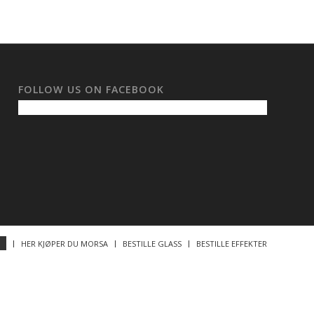
FOLLOW US ON FACEBOOK
HER KJØPER DU MORSA
BESTILLE GLASS
BESTILLE EFFEKTER