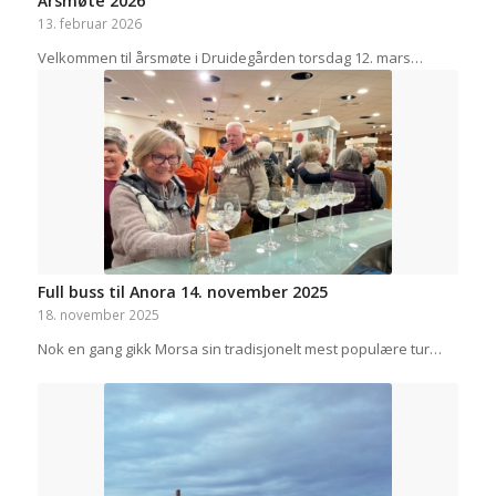
Årsmøte 2026
13. februar 2026
Velkommen til årsmøte i Druidegården torsdag 12. mars…
Full buss til Anora 14. november 2025
18. november 2025
Nok en gang gikk Morsa sin tradisjonelt mest populære tur…