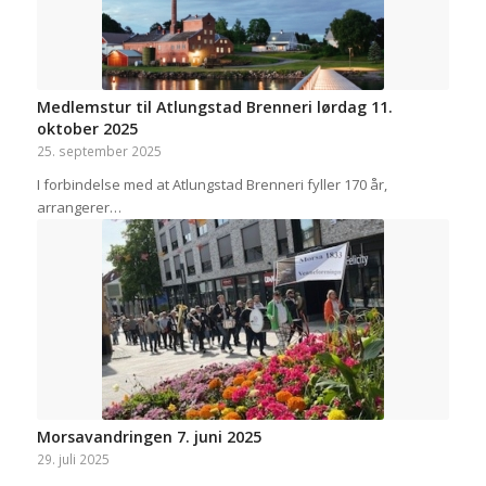
Medlemstur til Atlungstad Brenneri lørdag 11.
oktober 2025
25. september 2025
I forbindelse med at Atlungstad Brenneri fyller 170 år,
arrangerer…
Morsavandringen 7. juni 2025
29. juli 2025