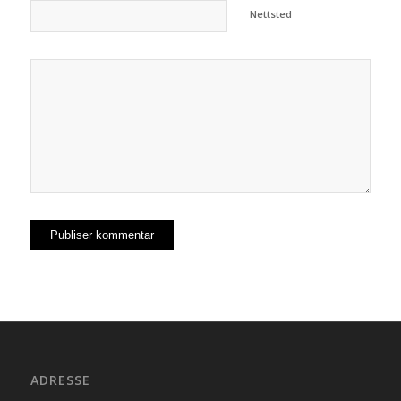
Nettsted
ADRESSE