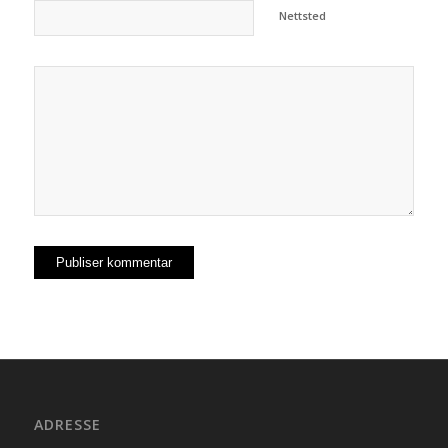
Nettsted
ADRESSE