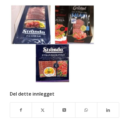
Del dette innlegget