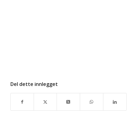
Del dette innlegget