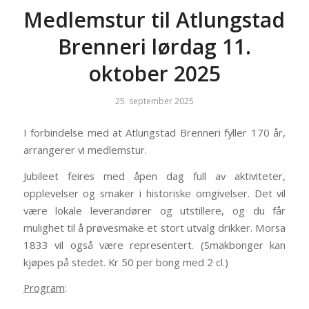
Medlemstur til Atlungstad
Brenneri lørdag 11.
oktober 2025
25. september 2025
I forbindelse med at Atlungstad Brenneri fyller 170 år,
arrangerer vi medlemstur.
Jubileet feires med åpen dag full av aktiviteter,
opplevelser og smaker i historiske omgivelser. Det vil
være lokale leverandører og utstillere, og du får
mulighet til å prøvesmake et stort utvalg drikker. Morsa
1833 vil også være representert. (Smakbonger kan
kjøpes på stedet. Kr 50 per bong med 2 cl.)
Program
: