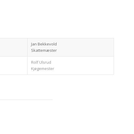
Jan Bekkevold
Skattemæster
Rolf Ulsrud
Kjøgemester