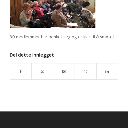
30 medlemmer har benket seg og er klar til årsmøtet
Del dette innlegget