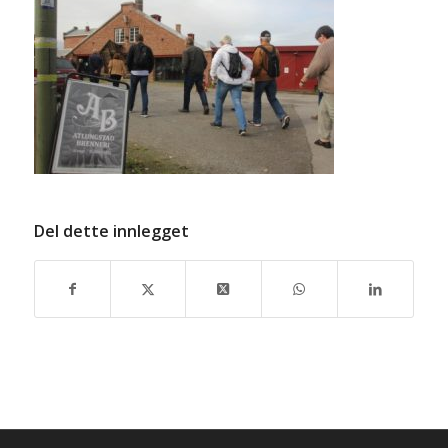
Del dette innlegget