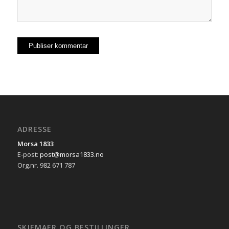
ADRESSE
Morsa 1833
E-post:
post@morsa1833.no
Org.nr. 982 671 787
SKJEMAER OG BESTILLINGER