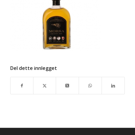
Del dette innlegget