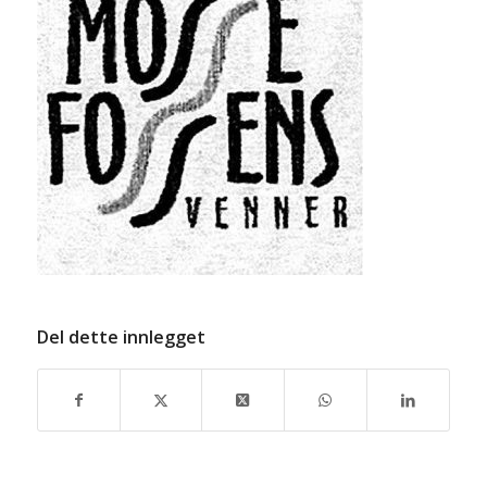
Del dette innlegget