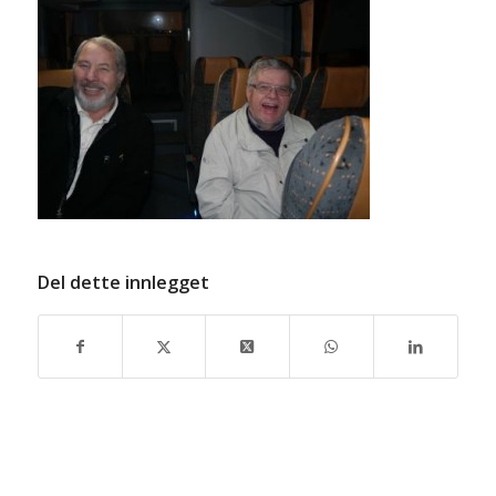
Del dette innlegget