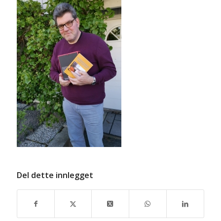
Del dette innlegget