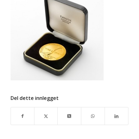
Del dette innlegget