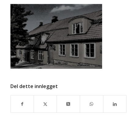
Del dette innlegget