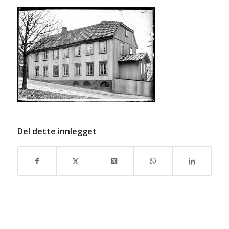
Del dette innlegget