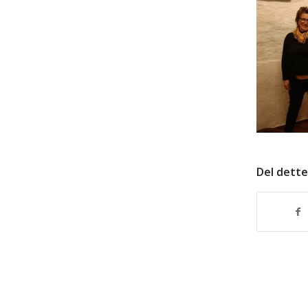
Del dette