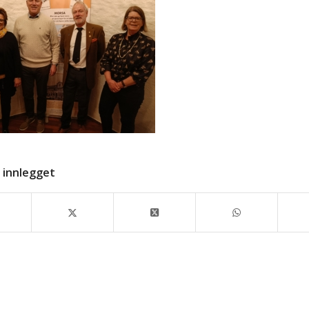
 innlegget